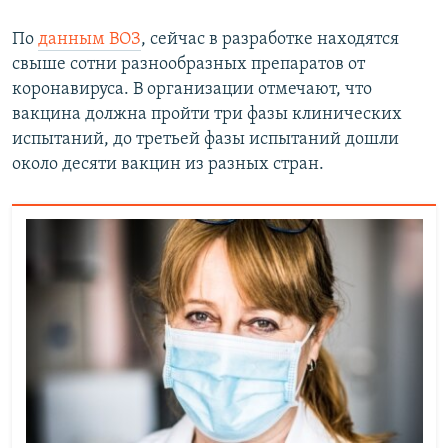
По
данным ВОЗ
, сейчас в разработке находятся
свыше сотни разнообразных препаратов от
коронавируса. В организации отмечают, что
вакцина должна пройти три фазы клинических
испытаний, до третьей фазы испытаний дошли
около десяти вакцин из разных стран.