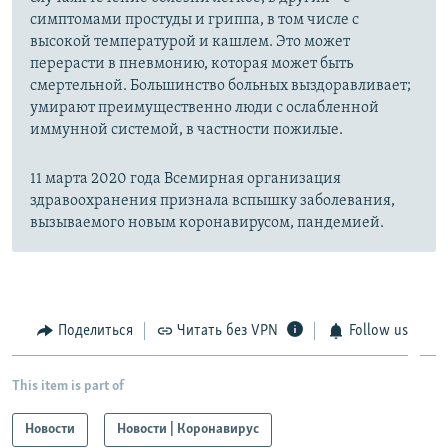
симптомами простуды и гриппа, в том числе с
высокой температурой и кашлем. Это может
перерасти в пневмонию, которая может быть
смертельной. Большинство больных выздоравливает;
умирают преимущественно люди с ослабленной
иммунной системой, в частности пожилые.
11 марта 2020 года Всемирная организация
здравоохранения признала вспышку заболевания,
вызываемого новым коронавирусом, пандемией.
Поделиться
Читать без VPN
Follow us
This item is part of
Новости
Новости | Коронавирус