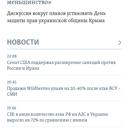
меньшинство»
Дискуссия вокруг планов установить День
защиты прав украинской общины Крыма
НОВОСТИ
22:08
Сенат США поддержал расширение санкций против
России и Ирана
20:41
Продажи Wildberries упали на 20-40% после атак ВСУ –
СМИ
19:46
CIR: в июле количество атак РФ на АЗС в Украине
выросло на 72% по сравнению с июнем