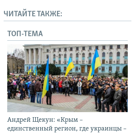
ЧИТАЙТЕ ТАКЖЕ:
ТОП-ТЕМА
Андрей Щекун: «Крым –
единственный регион, где украинцы –