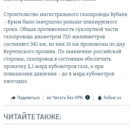
Строительство магистрального газопровода Кубань
– Крым было завершено раньше планируемого
срока. Общая протяженность сухопутной части
газопровода диаметром 720 миллиметров
составляет 341 км, из них 16 км проложены по дну
Керченского пролива. По заявлению российской
стороны, газопровод в состоянии обеспечить
прокачку 2,1 млрд кубометров газа, а при
повышении давления – до 4 млрд кубометров
ежегодно.
Поделиться
Читать без VPN
Follow us
ЧИТАЙТЕ ТАКЖЕ: