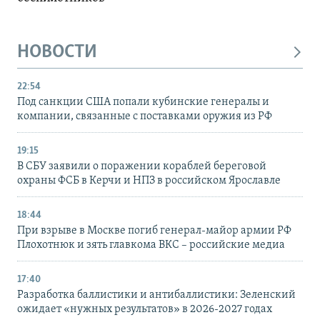
НОВОСТИ
22:54
Под санкции США попали кубинские генералы и
компании, связанные с поставками оружия из РФ
19:15
В СБУ заявили о поражении кораблей береговой
охраны ФСБ в Керчи и НПЗ в российском Ярославле
18:44
При взрыве в Москве погиб генерал-майор армии РФ
Плохотнюк и зять главкома ВКС – российские медиа
17:40
Разработка баллистики и антибаллистики: Зеленский
ожидает «нужных результатов» в 2026-2027 годах