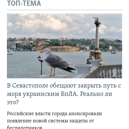
ТОП-ТЕМА
В Севастополе обещают закрыть путь с
моря украинским БпЛА. Реально ли
это?
Российские власти города анонсировали
появление новой системы защиты от
беспилотников