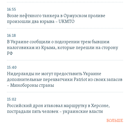
16:55
Возле нефтяного танкера в Ормузском проливе
произошли два взрыва – UKMTO
16:18
В Украине сообщили о подозрении трем бывшим
налоговикам из Крыма, которые перешли на сторону
РФ
15:40
Нидерланды не могут предоставить Украине
дополнительные перехватчики Patriot из своих запасов
– Минобороны страны
15:02
Российский дрон атаковал маршрутку в Херсоне,
пострадали пять человек – украинские власти
БОЛЬШЕ