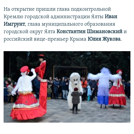
На открытие пришли глава подконтрольной
Кремлю городской администрации Ялты
Иван
Имгрунт
, глава муниципального образования
городской округ Ялта
Константин Шимановский
и
российский вице-премьер Крыма
Юлия Жукова
.