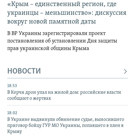
«Крым – единственный регион, где
украинцы – меньшинство»: дискуссия
вокруг новой памятной даты
В ВР Украины зарегистрировали проект
постановления об установлении Дня защиты
прав украинской общины Крыма
НОВОСТИ
18:53
В Керчи дрон упал на жилой дом: российские власти
сообщают о жертвах
18:02
В Украине выдвинули обвинение судье, выносившего
приговор бойцу ГУР МО Украины, попавшего в плен в
Крыму