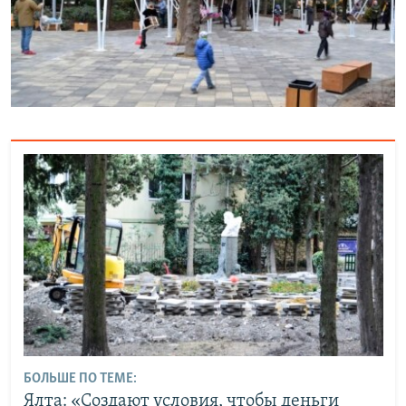
БОЛЬШЕ ПО ТЕМЕ:
Ялта: «Создают условия, чтобы деньги