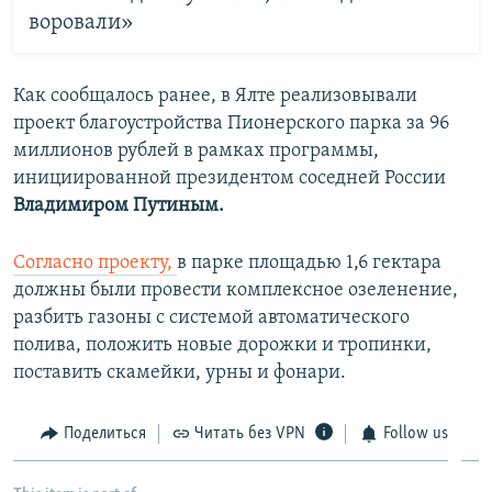
воровали»
Как сообщалось ранее, в Ялте реализовывали
проект благоустройства Пионерского парка за 96
миллионов рублей в рамках программы,
инициированной президентом соседней России
Владимиром Путиным.
Согласно проекту,
в парке площадью 1,6 гектара
должны были провести комплексное озеленение,
разбить газоны с системой автоматического
полива, положить новые дорожки и тропинки,
поставить скамейки, урны и фонари.
Поделиться
Читать без VPN
Follow us