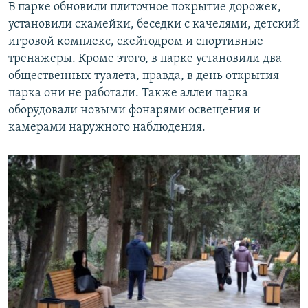
В парке обновили плиточное покрытие дорожек,
установили скамейки, беседки с качелями, детский
игровой комплекс, скейтодром и спортивные
тренажеры. Кроме этого, в парке установили два
общественных туалета, правда, в день открытия
парка они не работали. Также аллеи парка
оборудовали новыми фонарями освещения и
камерами наружного наблюдения.