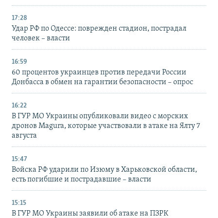
17:28
Удар РФ по Одессе: поврежден стадион, пострадал
человек – власти
16:59
60 процентов украинцев против передачи России
Донбасса в обмен на гарантии безопасности – опрос
16:22
В ГУР МО Украины опубликовали видео с морских
дронов Magura, которые участвовали в атаке на Ялту 7
августа
15:47
Войска РФ ударили по Изюму в Харьковской области,
есть погибшие и пострадавшие – власти
15:15
В ГУР МО Украины заявили об атаке на ПЗРК