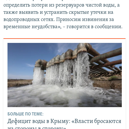
определить потери из резервуаров чистой воды, а
также выявить и устранить скрытые утечки на
водопроводных сетях. Приносим извинения за
временные неудобства», – говорится в сообщении.
БОЛЬШЕ ПО ТЕМЕ:
Дефицит воды в Крыму: «Власти бросаются