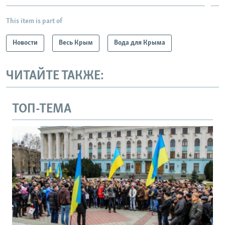
This item is part of
Новости
Весь Крым
Вода для Крыма
ЧИТАЙТЕ ТАКЖЕ:
ТОП-ТЕМА