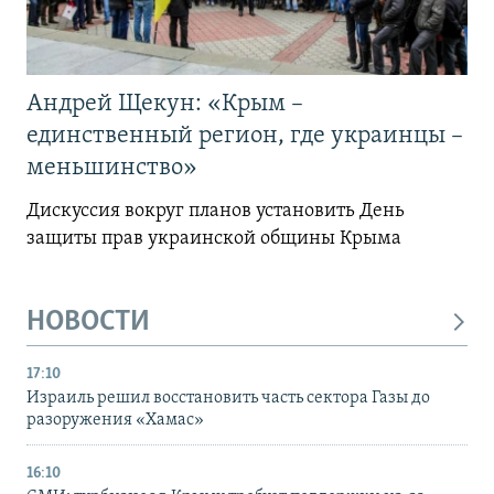
Андрей Щекун: «Крым –
единственный регион, где украинцы –
меньшинство»
Дискуссия вокруг планов установить День
защиты прав украинской общины Крыма
НОВОСТИ
17:10
Израиль решил восстановить часть сектора Газы до
разоружения «Хамас»
16:10