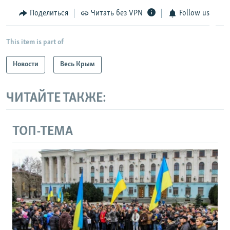
Поделиться
Читать без VPN
Follow us
This item is part of
Новости
Весь Крым
ЧИТАЙТЕ ТАКЖЕ:
ТОП-ТЕМА