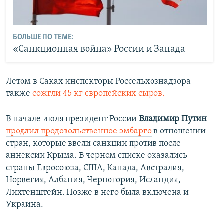
БОЛЬШЕ ПО ТЕМЕ:
«Санкционная война» России и Запада
Летом в Саках инспекторы Россельхознадзора
также
сожгли 45 кг европейских сыров.
В начале июля президент России
Владимир Путин
продлил продовольственное эмбарго
в отношении
стран, которые ввели санкции против после
аннексии Крыма. В черном списке оказались
страны Евросоюза, США, Канада, Австралия,
Норвегия, Албания, Черногория, Исландия,
Лихтенштейн. Позже в него была включена и
Украина.