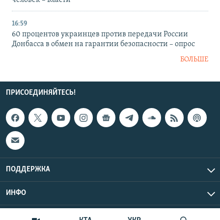
человек – власти
16:59
60 процентов украинцев против передачи России
Донбасса в обмен на гарантии безопасности – опрос
БОЛЬШЕ
ПРИСОЕДИНЯЙТЕСЬ!
ПОДДЕРЖКА
ИНФО
UTC+3
Copyright Крым.Реалии, 2026 | Все права защищены.