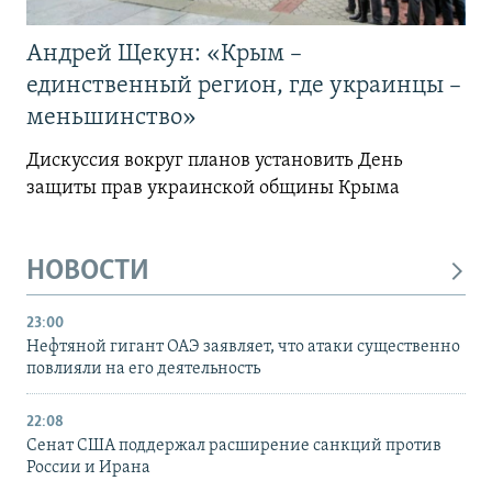
Андрей Щекун: «Крым –
единственный регион, где украинцы –
меньшинство»
Дискуссия вокруг планов установить День
защиты прав украинской общины Крыма
НОВОСТИ
23:00
Нефтяной гигант ОАЭ заявляет, что атаки существенно
повлияли на его деятельность
22:08
Сенат США поддержал расширение санкций против
России и Ирана