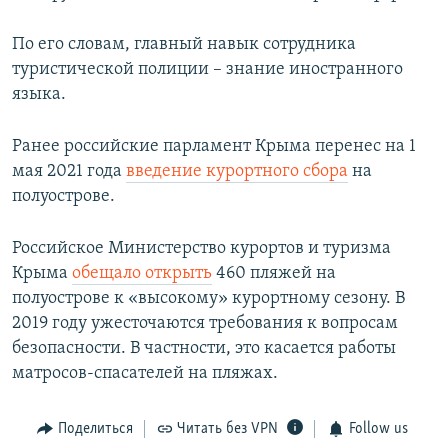
По его словам, главный навык сотрудника
туристической полиции – знание иностранного
языка.
Ранее российские парламент Крыма перенес на 1
мая 2021 года
введение курортного сбора
на
полуострове.
Российское Министерство курортов и туризма
Крыма
обещало открыть
460 пляжей на
полуострове к «высокому» курортному сезону. В
2019 году ужесточаются требования к вопросам
безопасности. В частности, это касается работы
матросов-спасателей на пляжах.
Поделиться
Читать без VPN
Follow us