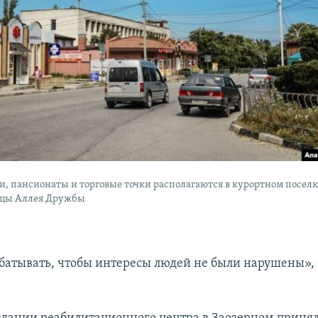
и, пансионаты и торговые точки располагаются в курортном поселк
ицы Аллея Дружбы
батывать, чтобы интересы людей не были нарушены», 