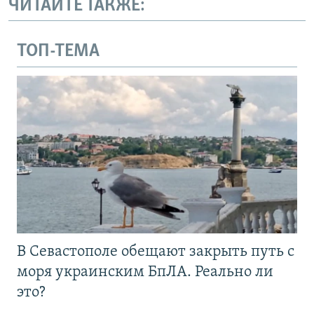
ЧИТАЙТЕ ТАКЖЕ:
ТОП-ТЕМА
В Севастополе обещают закрыть путь с
моря украинским БпЛА. Реально ли
это?