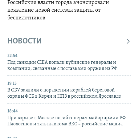
Российские власти города анонсировали
появление новой системы защиты от
беспилотников
НОВОСТИ
22:54
Под санкции США попали кубинские генералы и
компании, связанные с поставками оружия из РФ
19:15
В СБУ заявили о поражении кораблей береговой
охраны ФСБ в Керчи и НПЗ в российском Ярославле
18:44
При взрыве в Москве погиб генерал-майор армии РФ
Плохотнюк и зять главкома ВКС – российские медиа