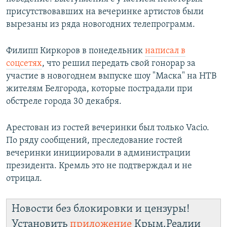
присутствовавших на вечеринке артистов были
вырезаны из ряда новогодних телепрограмм.
Филипп Киркоров в понедельник
написал в
соцсетях
, что решил передать свой гонорар за
участие в новогоднем выпуске шоу "Маска" на НТВ
жителям Белгорода, которые пострадали при
обстреле города 30 декабря.
Арестован из гостей вечеринки был только Vacio.
По ряду сообщений, преследование гостей
вечеринки инициировали в администрации
президента. Кремль это не подтверждал и не
отрицал.
Новости без блокировки и цензуры!
Установить
приложение
Крым.Реалии