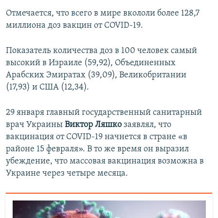
Отмечается, что всего в мире вкололи более 128,7
миллиона доз вакцин от COVID-19.
Показатель количества доз в 100 человек самый
высокий в Израиле (59,92), Объединенных
Арабских Эмиратах (39,09), Великобритании
(17,93) и США (12,34).
29 января главный государственный санитарный
врач Украины
Виктор Ляшко
заявлял, что
вакцинация от COVID-19 начнется в стране «в
районе 15 февраля». В то же время он выразил
убеждение, что массовая вакцинация возможна в
Украине через четыре месяца.