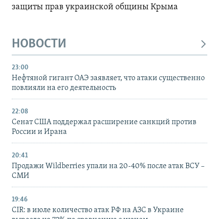
защиты прав украинской общины Крыма
НОВОСТИ
23:00
Нефтяной гигант ОАЭ заявляет, что атаки существенно
повлияли на его деятельность
22:08
Сенат США поддержал расширение санкций против
России и Ирана
20:41
Продажи Wildberries упали на 20-40% после атак ВСУ –
СМИ
19:46
CIR: в июле количество атак РФ на АЗС в Украине