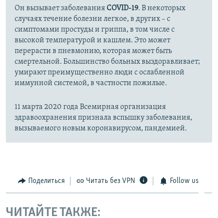
Он вызывает заболевания
COVID-19
. В некоторых
случаях течение болезни легкое, в других – с
симптомами простуды и гриппа, в том числе с
высокой температурой и кашлем. Это может
перерасти в пневмонию, которая может быть
смертельной. Большинство больных выздоравливает;
умирают преимущественно люди с ослабленной
иммунной системой, в частности пожилые.
11 марта 2020 года Всемирная организация
здравоохранения признала вспышку заболевания,
вызываемого новым коронавирусом, пандемией.
Поделиться
Читать без VPN
Follow us
ЧИТАЙТЕ ТАКЖЕ: