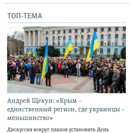
ТОП-ТЕМА
Андрей Щекун: «Крым –
единственный регион, где украинцы –
меньшинство»
Дискуссия вокруг планов установить День