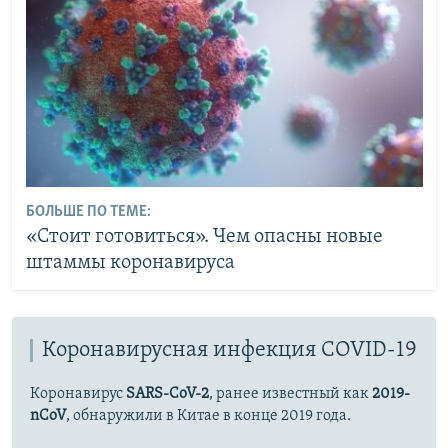
БОЛЬШЕ ПО ТЕМЕ:
«Стоит готовиться». Чем опасны новые
штаммы коронавируса
Коронавирусная инфекция COVID-19
Коронавирус
SARS-CoV-2
, ранее известный как
2019-
nCoV
, обнаружили в Китае в конце 2019 года.