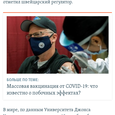
отметил швейцарский регулятор.
БОЛЬШЕ ПО ТЕМЕ:
Массовая вакцинация от COVID-19: что
известно о побочных эффектах?
В мире, по данным Университета Джонса