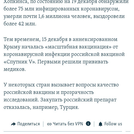
Хопкинса, по состоянию на 19 декабря обнаружили
более 75 млн инфицированных коронавирусом,
умерли почти 1,6 миллиона человек, выздоровели
более 42 млн.
Тем временем, 15 декабря в аннексированном
Крыму началась «масштабная вакцинация» от
коронавирусной инфекции российской вакциной
«Спутник V». Первыми решили прививать
медиков.
У некоторых стран вызывает вопросы качество
российской вакцины и прозрачность
исследований. Закупать российский препарат
отказалась, например, Турция.
Поделиться
Читать без VPN
Follow us