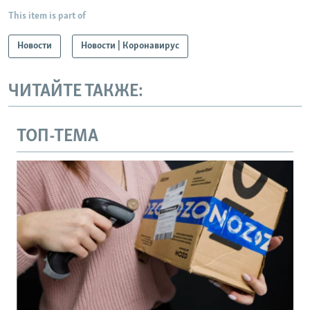
This item is part of
Новости
Новости | Коронавирус
ЧИТАЙТЕ ТАКЖЕ:
ТОП-ТЕМА