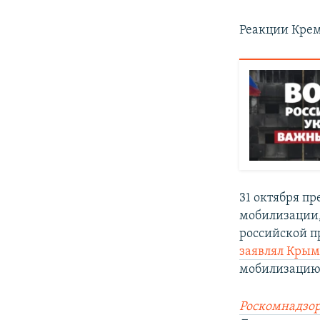
Реакции Крем
31 октября п
мобилизации,
российской п
заявлял Крым
мобилизацию,
Роскомнадзор