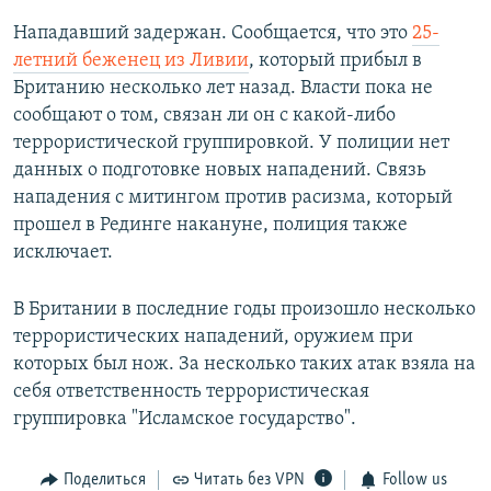
Нападавший задержан. Сообщается, что это
25-
летний беженец из Ливии
, который прибыл в
Британию несколько лет назад. Власти пока не
сообщают о том, связан ли он с какой-либо
террористической группировкой. У полиции нет
данных о подготовке новых нападений. Связь
нападения с митингом против расизма, который
прошел в Рединге накануне, полиция также
исключает.
В Британии в последние годы произошло несколько
террористических нападений, оружием при
которых был нож. За несколько таких атак взяла на
себя ответственность террористическая
группировка "Исламское государство".
Поделиться
Читать без VPN
Follow us