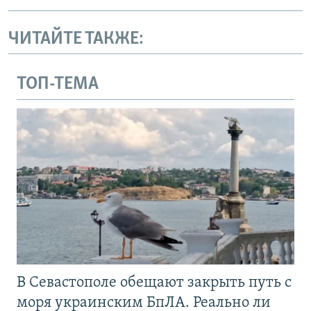
ЧИТАЙТЕ ТАКЖЕ:
ТОП-ТЕМА
В Севастополе обещают закрыть путь с
моря украинским БпЛА. Реально ли