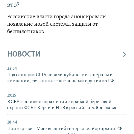
это?
Российские власти города анонсировали
появление новой системы защиты от
беспилотников
НОВОСТИ
22:54
Под санкции США попали кубинские генералы и
компании, связанные с поставками оружия из РФ
19:15
В СБУ заявили о поражении кораблей береговой
охраны ФСБ в Керчи и НПЗ в российском Ярославле
18:44
При взрыве в Москве погиб генерал-майор армии РФ