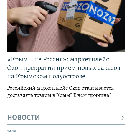
«Крым – не Россия»: маркетплейс
Ozon прекратил прием новых заказов
на Крымском полуострове
Российский маркетплейс Ozon отказывается
доставлять товары в Крым? В чем причина?
НОВОСТИ