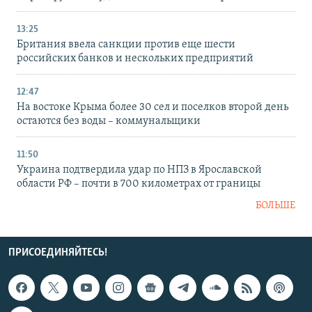
13:25
Британия ввела санкции против еще шести
российских банков и нескольких предприятий
12:47
На востоке Крыма более 30 сел и поселков второй день
остаются без воды – коммунальщики
11:50
Украина подтвердила удар по НПЗ в Ярославской
области РФ – почти в 700 километрах от границы
БОЛЬШЕ
ПРИСОЕДИНЯЙТЕСЬ!