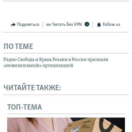
Поделиться
Читать без VPN
Follow us
ПО ТЕМЕ
Радио Свобода и Крым.Реалии в России признали
«нежелательной» организацией
ЧИТАЙТЕ ТАКЖЕ:
ТОП-ТЕМА