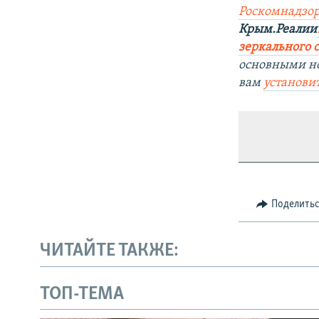
Роскомнадзор
Крым.Реалии
зеркального са
основными н
вам
установи
Поделить
ЧИТАЙТЕ ТАКЖЕ:
ТОП-ТЕМА