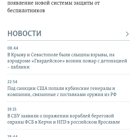
появление новой системы защиты от
беспилотников
НОВОСТИ
08:44
В Крыму и Севастополе были слышны взрывы, на
аэродроме «Гвардейское» возник пожар с детонацией
– паблики
22:54
Под санкции США попали кубинские генералы и
компании, связанные с поставками оружия из РФ
19:15
В СБУ заявили о поражении кораблей береговой
охраны ФСБ в Керчи и НПЗ в российском Ярославле