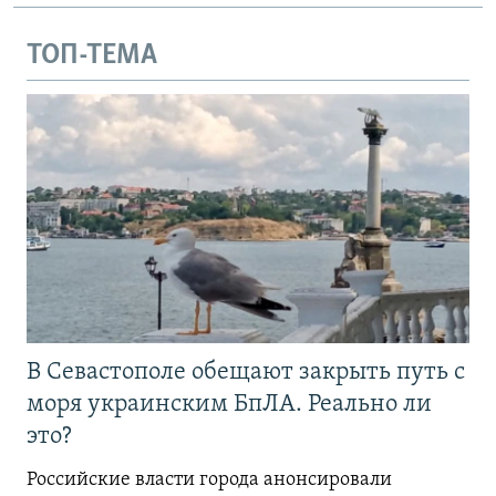
ТОП-ТЕМА
В Севастополе обещают закрыть путь с
моря украинским БпЛА. Реально ли
это?
Российские власти города анонсировали