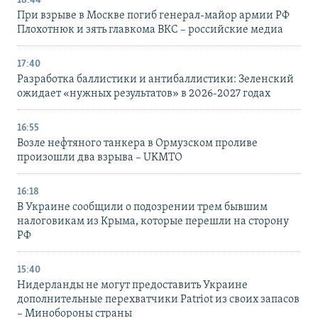
18:44
При взрыве в Москве погиб генерал-майор армии РФ
Плохотнюк и зять главкома ВКС – российские медиа
17:40
Разработка баллистики и антибаллистики: Зеленский
ожидает «нужных результатов» в 2026-2027 годах
16:55
Возле нефтяного танкера в Ормузском проливе
произошли два взрыва – UKMTO
16:18
В Украине сообщили о подозрении трем бывшим
налоговикам из Крыма, которые перешли на сторону
РФ
15:40
Нидерланды не могут предоставить Украине
дополнительные перехватчики Patriot из своих запасов
– Минобороны страны