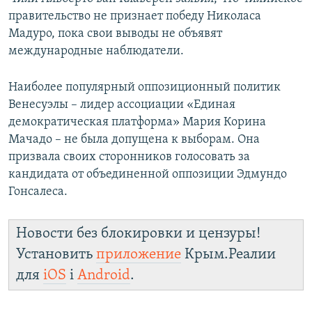
правительство не признает победу Николаса
Мадуро, пока свои выводы не объявят
международные наблюдатели.
Наиболее популярный оппозиционный политик
Венесуэлы – лидер ассоциации «Единая
демократическая платформа» Мария Корина
Мачадо – не была допущена к выборам. Она
призвала своих сторонников голосовать за
кандидата от объединенной оппозиции Эдмундо
Гонсалеса.
Новости без блокировки и цензуры!
Установить
приложение
Крым.Реалии
для
iOS
і
Android
.