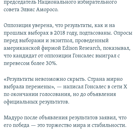
председатель Национального избирательного
совета Элвис Аморосо.
Оппозиция уверена, что результаты, как и на
прошлых выборах в 2018 году, подтасованы. Опросы
перед выборами и экзитпол, проведенный
американской фирмой Edison Research, показывал,
что кандидат от оппозиции Гонсалес выиграл с
перевесом более 30%.
«Результаты невозможно скрыть. Страна мирно
выбрала перемены», — написал Гонсалес в сети Х
по окончании голосования, но до объявления
официальных результатов.
Мадуро после объявления результатов заявил, что
его победа — это торжество мира и стабильности.