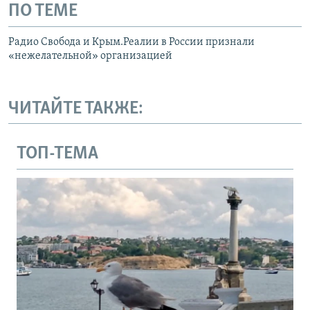
ПО ТЕМЕ
Радио Свобода и Крым.Реалии в России признали
«нежелательной» организацией
ЧИТАЙТЕ ТАКЖЕ:
ТОП-ТЕМА