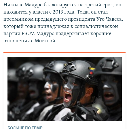
Николас Мадуро баллотируется на третий срок, он
находится у власти с 2013 года. Тогда он стал
преемником предыдущего президента Уго Чавеса,
который тоже принадлежал к социалистической
партии PSUV. Мадуро поддерживает хорошие
отношения с Москвой.
БОЛЬШЕ ПО ТЕМЕ: