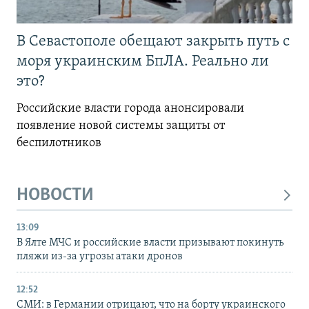
В Севастополе обещают закрыть путь с
моря украинским БпЛА. Реально ли
это?
Российские власти города анонсировали
появление новой системы защиты от
беспилотников
НОВОСТИ
13:09
В Ялте МЧС и российские власти призывают покинуть
пляжи из-за угрозы атаки дронов
12:52
СМИ: в Германии отрицают, что на борту украинского