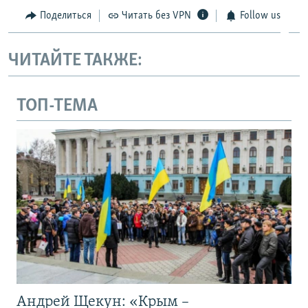
Поделиться
Читать без VPN
Follow us
ЧИТАЙТЕ ТАКЖЕ:
ТОП-ТЕМА
Андрей Щекун: «Крым –