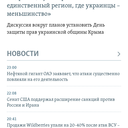
единственный регион, где украинцы –
меньшинство»
Дискуссия вокруг планов установить День
защиты прав украинской общины Крыма
НОВОСТИ
23:00
Нефтяной гигант ОАЭ заявляет, что атаки существенно
повлияли на его деятельность
22:08
Сенат США поддержал расширение санкций против
России и Ирана
20:41
Продажи Wildberries упали на 20-40% после атак ВСУ –