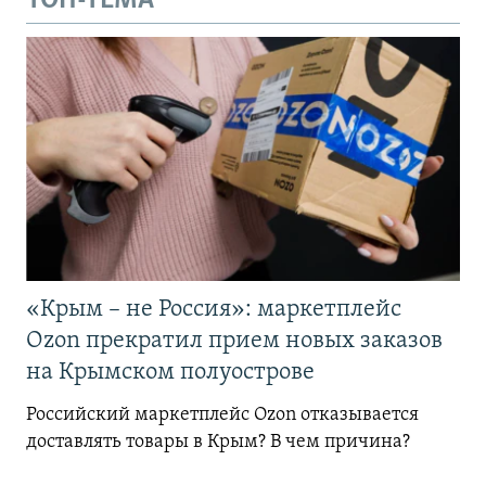
ТОП-ТЕМА
«Крым – не Россия»: маркетплейс
Ozon прекратил прием новых заказов
на Крымском полуострове
Российский маркетплейс Ozon отказывается
доставлять товары в Крым? В чем причина?