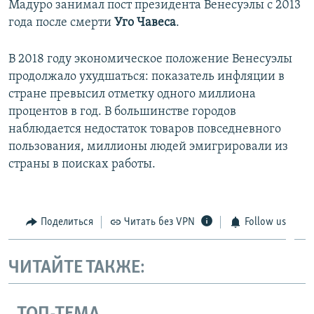
Мадуро занимал пост президента Венесуэлы с 2013
года после смерти
Уго Чавеса
.
​В 2018 году экономическое положение Венесуэлы
продолжало ухудшаться: показатель инфляции в
стране превысил отметку одного миллиона
процентов в год. В большинстве городов
наблюдается недостаток товаров повседневного
пользования, миллионы людей эмигрировали из
страны в поисках работы.
Поделиться
Читать без VPN
Follow us
ЧИТАЙТЕ ТАКЖЕ: