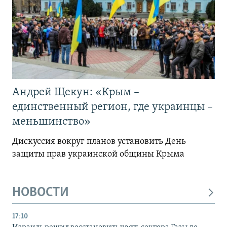
Андрей Щекун: «Крым –
единственный регион, где украинцы –
меньшинство»
Дискуссия вокруг планов установить День
защиты прав украинской общины Крыма
НОВОСТИ
17:10