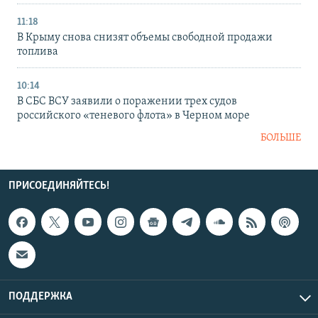
11:18
В Крыму снова снизят объемы свободной продажи
топлива
10:14
В СБС ВСУ заявили о поражении трех судов
российского «теневого флота» в Черном море
БОЛЬШЕ
ПРИСОЕДИНЯЙТЕСЬ!
ПОДДЕРЖКА