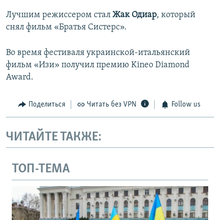
Лучшим режиссером стал
Жак Одиар
, который
снял фильм «Братья Систерс».
Во время фестиваля украинской-итальянский
фильм «Изи» получил премию Kineo Diamond
Award.
Поделиться
Читать без VPN
Follow us
ЧИТАЙТЕ ТАКЖЕ:
ТОП-ТЕМА