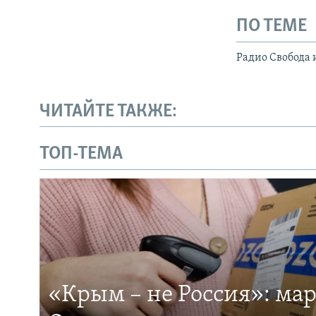
ПО ТЕМЕ
Радио Свобода 
ЧИТАЙТЕ ТАКЖЕ:
ТОП-ТЕМА
«Крым – не Россия»: ма