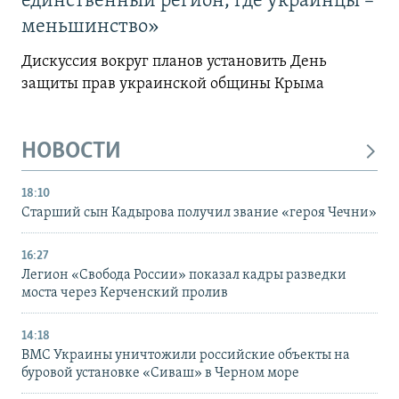
единственный регион, где украинцы –
меньшинство»
Дискуссия вокруг планов установить День
защиты прав украинской общины Крыма
НОВОСТИ
18:10
Старший сын Кадырова получил звание «героя Чечни»
16:27
Легион «Свобода России» показал кадры разведки
моста через Керченский пролив
14:18
ВМС Украины уничтожили российские объекты на
буровой установке «Сиваш» в Черном море