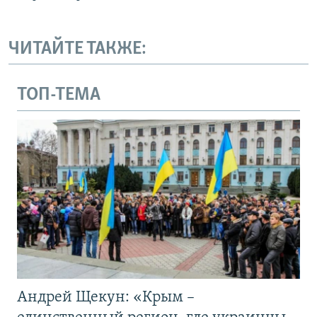
ЧИТАЙТЕ ТАКЖЕ:
ТОП-ТЕМА
Андрей Щекун: «Крым –