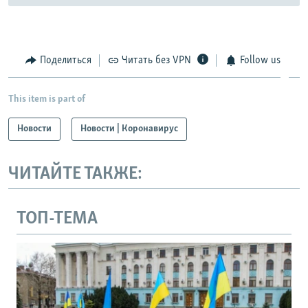
Поделиться
Читать без VPN
Follow us
This item is part of
Новости
Новости | Коронавирус
ЧИТАЙТЕ ТАКЖЕ:
ТОП-ТЕМА