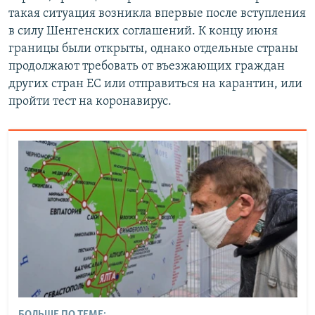
такая ситуация возникла впервые после вступления
в силу Шенгенских соглашений. К концу июня
границы были открыты, однако отдельные страны
продолжают требовать от въезжающих граждан
других стран ЕС или отправиться на карантин, или
пройти тест на коронавирус.