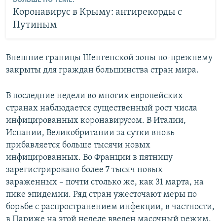
БОЛЬШЕ ПО ТЕМЕ:
Коронавирус в Крыму: антирекорды с
Путиным
Внешние границы Шенгенской зоны по-прежнему
закрыты для граждан большинства стран мира.
В последние недели во многих европейских
странах наблюдается существенный рост числа
инфицированных коронавирусом. В Италии,
Испании, Великобритании за сутки вновь
прибавляется больше тысячи новых
инфицированных. Во Франции в пятницу
зарегистрировано более 7 тысяч новых
зараженных – почти столько же, как 31 марта, на
пике эпидемии. Ряд стран ужесточают меры по
борьбе с распространением инфекции, в частности,
в Париже на этой неделе введен масочный режим.