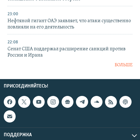
23:00
Нефтяной гигант ОАЭ заявляет, что атаки существенно
повлияли на его деятельность
22:08
Сенат США поддержал расширение санкций против
России и Ирана
БОЛЬШЕ
ПРИСОЕДИНЯЙТЕСЬ!
ПОДДЕРЖКА