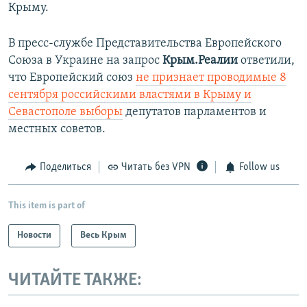
Крыму.
В пресс-службе Представительства Европейского
Союза в Украине на запрос
Крым.Реалии
ответили,
что Европейский союз
не признает проводимые 8
сентября российскими властями в Крыму и
Севастополе выборы
депутатов парламентов и
местных советов.
Поделиться
Читать без VPN
Follow us
This item is part of
Новости
Весь Крым
ЧИТАЙТЕ ТАКЖЕ: