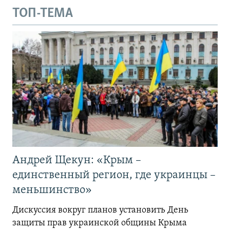
ТОП-ТЕМА
Андрей Щекун: «Крым –
единственный регион, где украинцы –
меньшинство»
Дискуссия вокруг планов установить День
защиты прав украинской общины Крыма