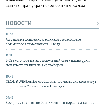
защиты прав украинской общины Крыма
НОВОСТИ
12:08
Журналист Есипенко рассказал о новом деле
крымского автомеханика Шведа
11:11
В Севастополе из-за отключений света планируют
менять схему питания светофоров
10:45
СМИ: В Wildberries сообщили, что часть складов могут
перенести в Узбекистан и Беларусь
09:41
Бровди: украинские беспилотники поразили танкер