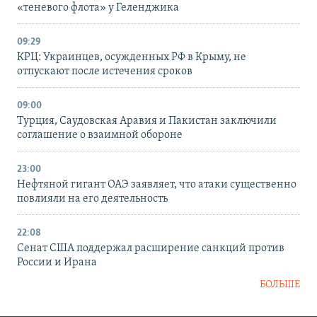
«теневого флота» у Геленджика
09:29
КРЦ: Украинцев, осужденных РФ в Крыму, не
отпускают после истечения сроков
09:00
Турция, Саудовская Аравия и Пакистан заключили
соглашение о взаимной обороне
23:00
Нефтяной гигант ОАЭ заявляет, что атаки существенно
повлияли на его деятельность
22:08
Сенат США поддержал расширение санкций против
России и Ирана
БОЛЬШЕ