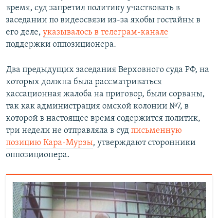
время, суд запретил политику участвовать в
заседании по видеосвязи из-за якобы гостайны в
его деле,
указывалось в телеграм-канале
поддержки оппозиционера.
Два предыдущих заседания Верховного суда РФ, на
которых должна была рассматриваться
кассационная жалоба на приговор, были сорваны,
так как администрация омской колонии №7, в
которой в настоящее время содержится политик,
три недели не отправляла в суд
письменную
позицию Кара-Мурзы
, утверждают сторонники
оппозиционера.