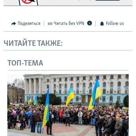
Поделиться
Читать без VPN
Follow us
ЧИТАЙТЕ ТАКЖЕ:
ТОП-ТЕМА