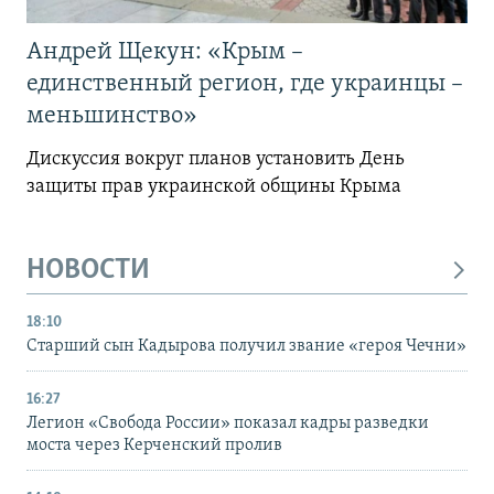
Андрей Щекун: «Крым –
единственный регион, где украинцы –
меньшинство»
Дискуссия вокруг планов установить День
защиты прав украинской общины Крыма
НОВОСТИ
18:10
Старший сын Кадырова получил звание «героя Чечни»
16:27
Легион «Свобода России» показал кадры разведки
моста через Керченский пролив