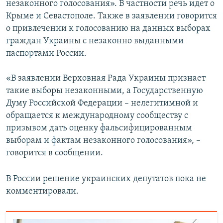
незаконного голосования». В частности речь идет о
Крыме и Севастополе. Также в заявлении говорится
о привлечении к голосованию на данных выборах
граждан Украины с незаконно выданными
паспортами России.
«В заявлении Верховная Рада Украины признает
такие выборы незаконными, а Государственную
Думу Российской Федерации – нелегитимной и
обращается к международному сообществу с
призывом дать оценку фальсифицированным
выборам и фактам незаконного голосования», –
говорится в сообщении.
В России решение украинских депутатов пока не
комментировали.