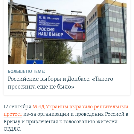
БОЛЬШЕ ПО ТЕМЕ:
Российские выборы и Донбасс: «Такого
прессинга еще не было»
17 сентября
МИД Украины выразило решительный
протест
из-за организации и проведения Россией в
Крыму и привлечения к голосованию жителей
ОРДЛО.