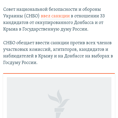
Совет национальной безопасности и обороны
Украины (СНБО)
ввел санкции
в отношении 33
кандидатов от оккупированного Донбасса и от
Крыма в Государственную думу России.
СНБО обещает ввести санкции против всех членов
участковых комиссий, агитаторов, кандидатов и
наблюдателей в Крыму и на Донбассе на выборах в
Госдуму России.