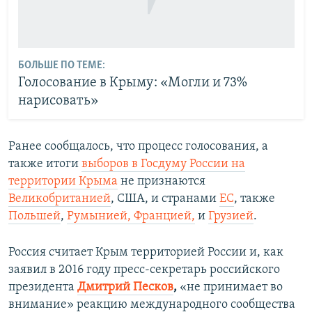
БОЛЬШЕ ПО ТЕМЕ:
Голосование в Крыму: «Могли и 73%
нарисовать»
Ранее сообщалось, что процесс голосования, а
также итоги
выборов в Госдуму России на
территории Крыма
не признаются
Великобританией
, США, и странами
ЕС
, также
Польшей
,
Румынией,
Францией,
и
Грузией
.
Россия считает Крым территорией России и, как
заявил в 2016 году пресс-секретарь российского
президента
Дмитрий Песков
,
«не принимает во
внимание» реакцию международного сообщества