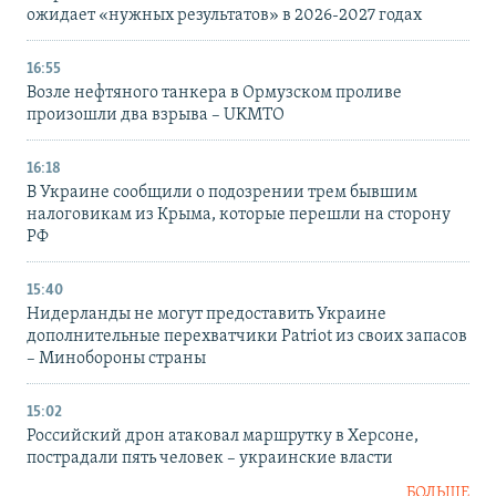
ожидает «нужных результатов» в 2026-2027 годах
16:55
Возле нефтяного танкера в Ормузском проливе
произошли два взрыва – UKMTO
16:18
В Украине сообщили о подозрении трем бывшим
налоговикам из Крыма, которые перешли на сторону
РФ
15:40
Нидерланды не могут предоставить Украине
дополнительные перехватчики Patriot из своих запасов
– Минобороны страны
15:02
Российский дрон атаковал маршрутку в Херсоне,
пострадали пять человек – украинские власти
БОЛЬШЕ