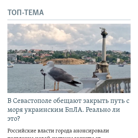
ТОП-ТЕМА
В Севастополе обещают закрыть путь с
моря украинским БпЛА. Реально ли
это?
Российские власти города анонсировали