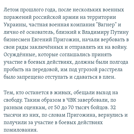
Летом прошлого года, после нескольких военных
поражений российской армии на территории
Украины, частная военная компания "Вагнер" и
лично её основатель, близкий к Владимиру Путину
бизнесмен Евгений Пригожин, начали вербовать в
свои ряды заключённых и отправлять их на войну.
Осуждённые, которые соглашались принять
участие в боевых действиях, должны были полгода
пробыть на передовой, им под угрозой расстрела
было запрещено отступать и сдаваться в плен.
Тем, кто останется в живых, обещали выход на
свободу. Таким образом в ЧВК завербовали, по
разным оценкам, от 50 до 70 тысяч бойцов. 32
тысячи из них, по словам Пригожина, вернулись и
получили за участие в боевых действиях
помилования.