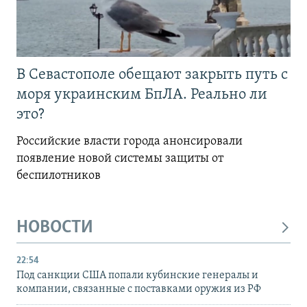
В Севастополе обещают закрыть путь с
моря украинским БпЛА. Реально ли
это?
Российские власти города анонсировали
появление новой системы защиты от
беспилотников
НОВОСТИ
22:54
Под санкции США попали кубинские генералы и
компании, связанные с поставками оружия из РФ