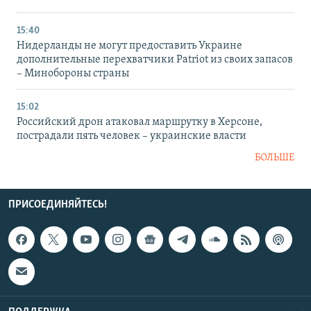
15:40
Нидерланды не могут предоставить Украине
дополнительные перехватчики Patriot из своих запасов
– Минобороны страны
15:02
Российский дрон атаковал маршрутку в Херсоне,
пострадали пять человек – украинские власти
БОЛЬШЕ
ПРИСОЕДИНЯЙТЕСЬ!