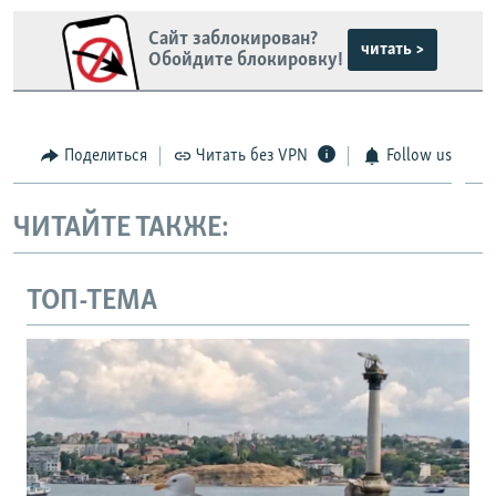
Сайт заблокирован?
читать >
Обойдите блокировку!
Поделиться
Читать без VPN
Follow us
ЧИТАЙТЕ ТАКЖЕ:
ТОП-ТЕМА