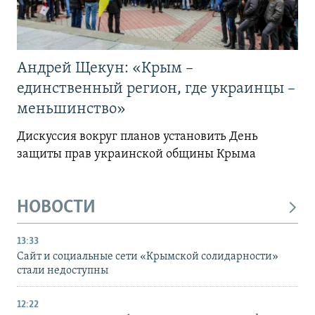
Андрей Щекун: «Крым –
единственный регион, где украинцы –
меньшинство»
Дискуссия вокруг планов установить День
защиты прав украинской общины Крыма
НОВОСТИ
13:33
Сайт и социальные сети «Крымской солидарности»
стали недоступны
12:22