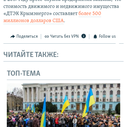
стоимость движимого и недвижимого имущества
«ДТЭК Крымэнерго» составляет
более 500
миллионов долларов США
.
Поделиться
Читать без VPN
Follow us
ЧИТАЙТЕ ТАКЖЕ:
ТОП-ТЕМА