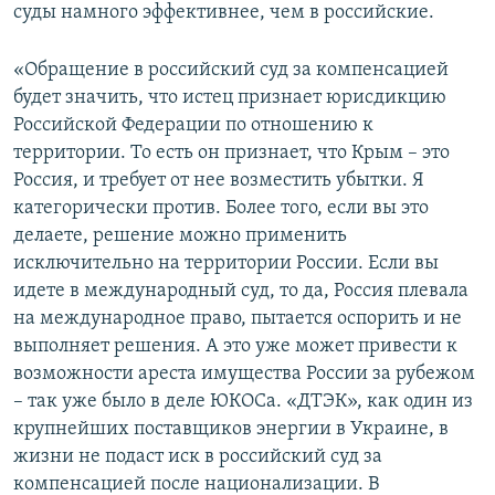
суды намного эффективнее, чем в российские.
«Обращение в российский суд за компенсацией
будет значить, что истец признает юрисдикцию
Российской Федерации по отношению к
территории. То есть он признает, что Крым – это
Россия, и требует от нее возместить убытки. Я
категорически против. Более того, если вы это
делаете, решение можно применить
исключительно на территории России. Если вы
идете в международный суд, то да, Россия плевала
на международное право, пытается оспорить и не
выполняет решения. А это уже может привести к
возможности ареста имущества России за рубежом
– так уже было в деле ЮКОСа. «ДТЭК», как один из
крупнейших поставщиков энергии в Украине, в
жизни не подаст иск в российский суд за
компенсацией после национализации. В