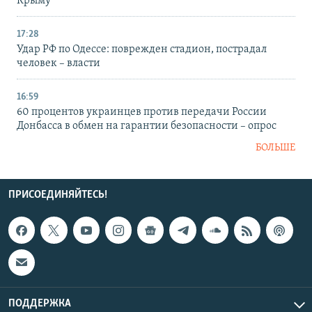
Крыму
17:28
Удар РФ по Одессе: поврежден стадион, пострадал
человек – власти
16:59
60 процентов украинцев против передачи России
Донбасса в обмен на гарантии безопасности – опрос
БОЛЬШЕ
ПРИСОЕДИНЯЙТЕСЬ!
ПОДДЕРЖКА