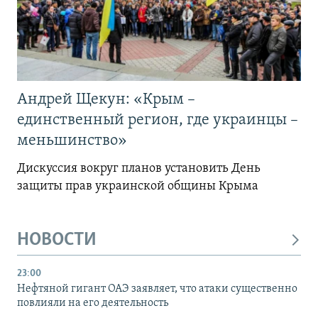
Андрей Щекун: «Крым –
единственный регион, где украинцы –
меньшинство»
Дискуссия вокруг планов установить День
защиты прав украинской общины Крыма
НОВОСТИ
23:00
Нефтяной гигант ОАЭ заявляет, что атаки существенно
повлияли на его деятельность