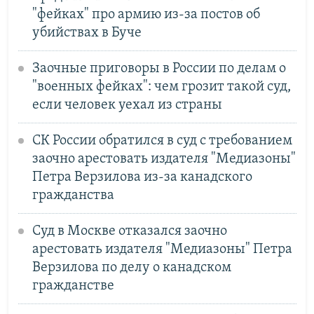
"фейках" про армию из-за постов об
убийствах в Буче
Заочные приговоры в России по делам о
"военных фейках": чем грозит такой суд,
если человек уехал из страны
СК России обратился в суд с требованием
заочно арестовать издателя "Медиазоны"
Петра Верзилова из-за канадского
гражданства
Суд в Москве отказался заочно
арестовать издателя "Медиазоны" Петра
Верзилова по делу о канадском
гражданстве