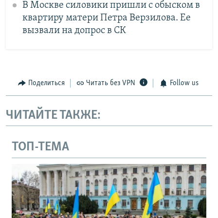
В Москве силовики пришли с обыском в
квартиру матери Петра Верзилова. Ее
вызвали на допрос в СК
Поделиться
Читать без VPN
Follow us
ЧИТАЙТЕ ТАКЖЕ:
ТОП-ТЕМА