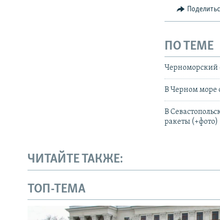
Поделить
ПО ТЕМЕ
Черноморский ф
В Черном море 
В Севастопольс
ракеты (+фото)
ЧИТАЙТЕ ТАКЖЕ:
ТОП-ТЕМА