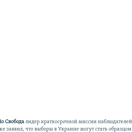
іо Свобода
лидер краткосрочной миссии наблюдателей
же заявил, что выборы в Украине могут стать образцом