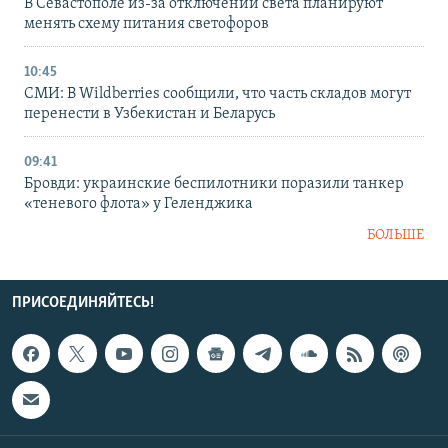
В Севастополе из-за отключений света планируют
менять схему питания светофоров
10:45
СМИ: В Wildberries сообщили, что часть складов могут
перенести в Узбекистан и Беларусь
09:41
Бровди: украинские беспилотники поразили танкер
«теневого флота» у Геленджика
БОЛЬШЕ
ПРИСОЕДИНЯЙТЕСЬ!