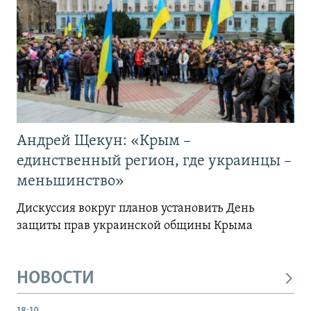
Андрей Щекун: «Крым –
единственный регион, где украинцы –
меньшинство»
Дискуссия вокруг планов установить День
защиты прав украинской общины Крыма
НОВОСТИ