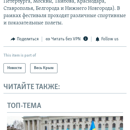
Петербурга, Москвы, Тамбова, Краснодара,
Ставрополья, Белгорода и Нижнего Новгорода). В
рамках фестиваля проходят различные спортивные
и показательные полеты.
Поделиться
Читать без VPN
Follow us
This item is part of
Новости
Весь Крым
ЧИТАЙТЕ ТАКЖЕ:
ТОП-ТЕМА