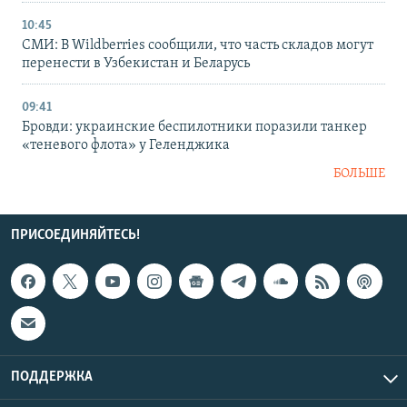
10:45
СМИ: В Wildberries сообщили, что часть складов могут
перенести в Узбекистан и Беларусь
09:41
Бровди: украинские беспилотники поразили танкер
«теневого флота» у Геленджика
БОЛЬШЕ
ПРИСОЕДИНЯЙТЕСЬ!
ПОДДЕРЖКА