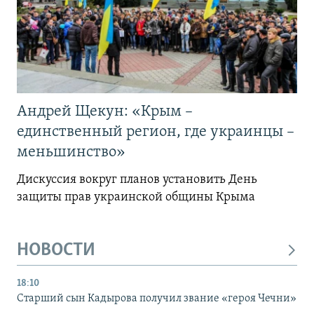
Андрей Щекун: «Крым –
единственный регион, где украинцы –
меньшинство»
Дискуссия вокруг планов установить День
защиты прав украинской общины Крыма
НОВОСТИ
18:10
Старший сын Кадырова получил звание «героя Чечни»