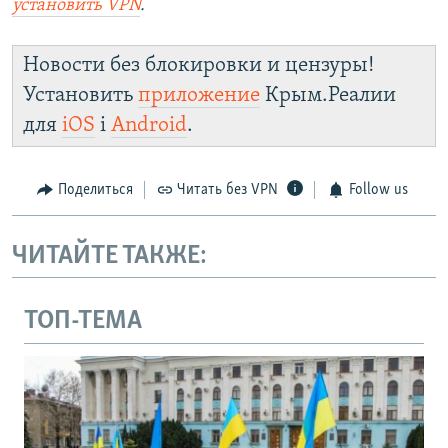
установить VPN
.
Новости без блокировки и цензуры!
Установить
приложение
Крым.Реалии
для
iOS
і
Android
.
Поделиться
Читать без VPN
Follow us
ЧИТАЙТЕ ТАКЖЕ:
ТОП-ТЕМА