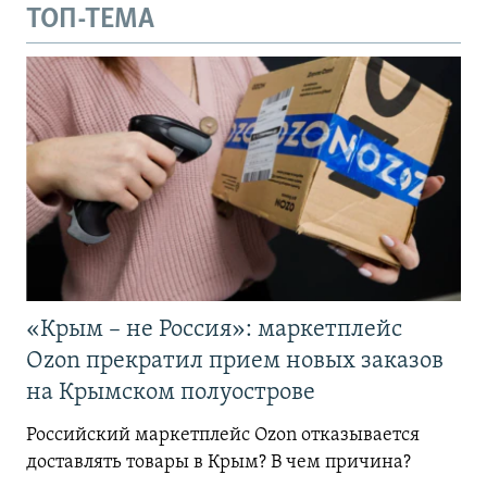
ТОП-ТЕМА
«Крым – не Россия»: маркетплейс
Ozon прекратил прием новых заказов
на Крымском полуострове
Российский маркетплейс Ozon отказывается
доставлять товары в Крым? В чем причина?