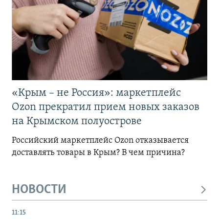
«Крым – не Россия»: маркетплейс
Ozon прекратил прием новых заказов
на Крымском полуострове
Российский маркетплейс Ozon отказывается
доставлять товары в Крым? В чем причина?
НОВОСТИ
11:15