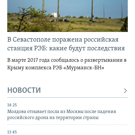
В Севастополе поражена российская
станция РЭБ: какие будут последствия
В марте 2017 года сообщалось о развертывании в
Крыму комплекса РЭБ «Мурманск-БН»
НОВОСТИ
14:25
Молдова отзывает посла из Москвы после падения
российского дрона на территории страны
13:45