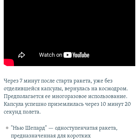
Через 7 минут после старта ракета, уже без
отделившейся капсулы, вернулась на космодром.
Предполагается ее многоразовое использование.
Капсула успешно приземлилась через 10 минут 20
секунд полета.
"Нью Шепард" — одноступенчатая ракета,
предназначенная для коротких