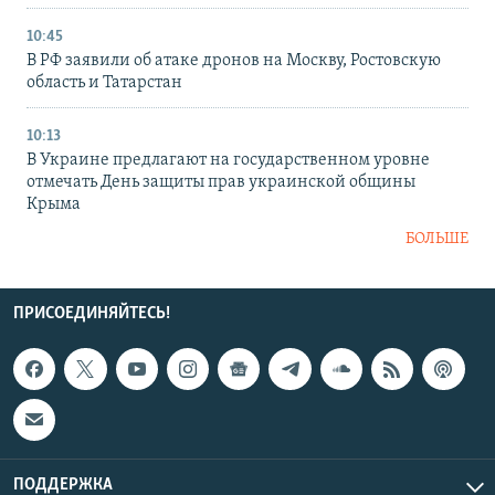
10:45
В РФ заявили об атаке дронов на Москву, Ростовскую
область и Татарстан
10:13
В Украине предлагают на государственном уровне
отмечать День защиты прав украинской общины
Крыма
БОЛЬШЕ
ПРИСОЕДИНЯЙТЕСЬ!
ПОДДЕРЖКА