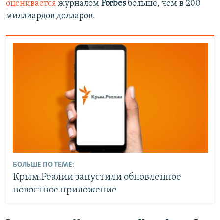
оценивается
журналом
Forbes
больше, чем в 200
миллиардов долларов.
БОЛЬШЕ ПО ТЕМЕ:
Крым.Реалии запустили обновленное
новостное приложение