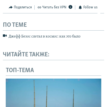
Поделиться
Читать без VPN
Follow us
ПО ТЕМЕ
Джефф Безос слетал в космос: как это было
ЧИТАЙТЕ ТАКЖЕ:
ТОП-ТЕМА