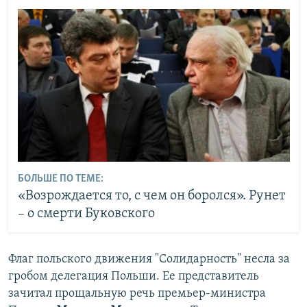
БОЛЬШЕ ПО ТЕМЕ:
«Возрождается то, с чем он боролся». Рунет
– о смерти Буковского
Флаг польского движения "Солидарность" несла за
гробом делегация Польши. Ее представитель
зачитал прощальную речь премьер-министра