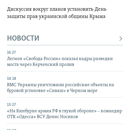
Дискуссия вокруг планов установить День
защиты прав украинской общины Крыма
НОВОСТИ
16:27
Легион «Свобода России» показал кадры разведки
моста через Керченский пролив
14:18
ВМС Украины уничтожили российские объекты на
буровой установке «Сиваш» в Черном море
13:27
«На Кинбурне армия РФ в глухой обороне» – командир
ОТК «Одесса» ВСУ Денис Носиков