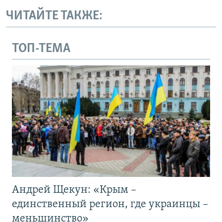
ЧИТАЙТЕ ТАКЖЕ:
ТОП-ТЕМА
Андрей Щекун: «Крым –
единственный регион, где украинцы –
меньшинство»