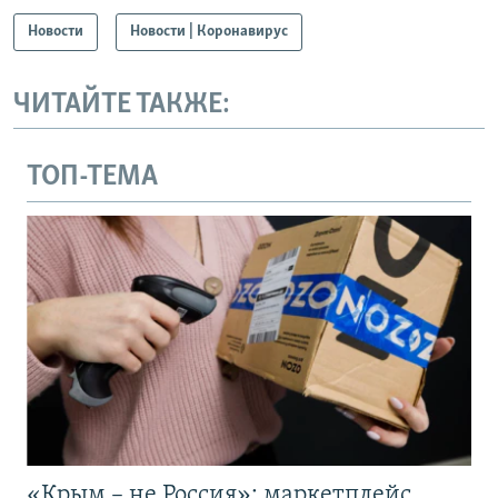
Новости
Новости | Коронавирус
ЧИТАЙТЕ ТАКЖЕ:
ТОП-ТЕМА
«Крым – не Россия»: маркетплейс