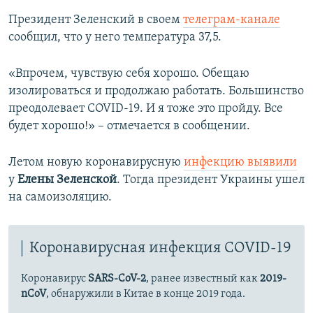
Президент Зеленский в своем
телеграм-канале
сообщил, что у него температура 37,5.
«Впрочем, чувствую себя хорошо. Обещаю
изолироваться и продолжаю работать. Большинство
преодолевает COVID-19. И я тоже это пройду. Все
будет хорошо!» – отмечается в сообщении.
Летом новую коронавирусную
инфекцию выявили
у
Елены Зеленской
. Тогда президент Украины ушел
на самоизоляцию.
Коронавирусная инфекция COVID-19
Коронавирус
SARS-CoV-2
, ранее известный как
2019-
nCoV
, обнаружили в Китае в конце 2019 года.