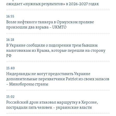
ожидает «нужных результатов» в 2026-2027 годах
16:55
Возле нефтяного танкера в Ормузском проливе
произошли два взрыва – UKMTO
16:18
В Украине сообщили о подозрении трем бывшим
налоговикам из Крыма, которые перешли на сторону
РФ
15:40
Нидерланды не могут предоставить Украине
дополнительные перехватчики Patriot из своих запасов
– Минобороны страны
15:02
Российский дрон атаковал маршрутку в Херсоне,
пострадали пять человек – украинские власти