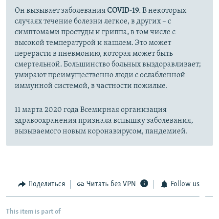
Он вызывает заболевания
COVID-19
. В некоторых
случаях течение болезни легкое, в других – с
симптомами простуды и гриппа, в том числе с
высокой температурой и кашлем. Это может
перерасти в пневмонию, которая может быть
смертельной. Большинство больных выздоравливает;
умирают преимущественно люди с ослабленной
иммунной системой, в частности пожилые.
11 марта 2020 года Всемирная организация
здравоохранения признала вспышку заболевания,
вызываемого новым коронавирусом, пандемией.
Поделиться
Читать без VPN
Follow us
This item is part of