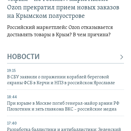
Ozon прекратил прием новых заказов
на Крымском полуострове
Российский маркетплейс Ozon отказывается
доставлять товары в Крым? В чем причина?
НОВОСТИ
19:15
В СБУ заявили о поражении кораблей береговой
охраны ФСБ в Керчи и НПЗ в российском Ярославле
18:44
При взрыве в Москве погиб генерал-майор армии РФ
Плохотнюк и зять главкома ВКС – российские медиа
17:40
Разработка баллистики и антибаллистики: Зеленский