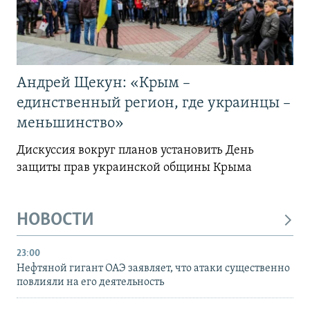
Андрей Щекун: «Крым –
единственный регион, где украинцы –
меньшинство»
Дискуссия вокруг планов установить День
защиты прав украинской общины Крыма
НОВОСТИ
23:00
Нефтяной гигант ОАЭ заявляет, что атаки существенно
повлияли на его деятельность