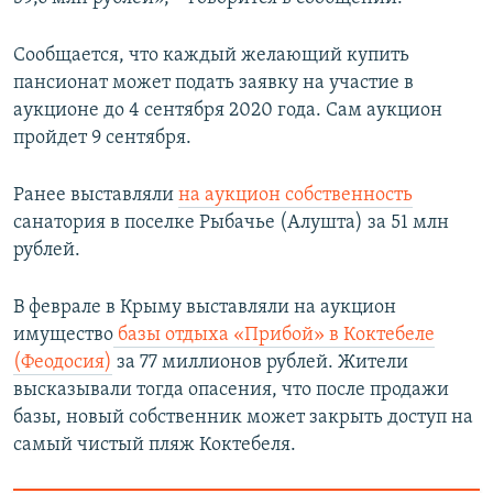
Сообщается, что каждый желающий купить
пансионат может подать заявку на участие в
аукционе до 4 сентября 2020 года. Сам аукцион
пройдет 9 сентября.
Ранее выставляли
на аукцион собственность
санатория в поселке Рыбачье (Алушта) за 51 млн
рублей.
В феврале в Крыму выставляли на аукцион
имущество
базы отдыха «Прибой» в Коктебеле
(Феодосия)
за 77 миллионов рублей. Жители
высказывали тогда опасения, что после продажи
базы, новый собственник может закрыть доступ на
самый чистый пляж Коктебеля.