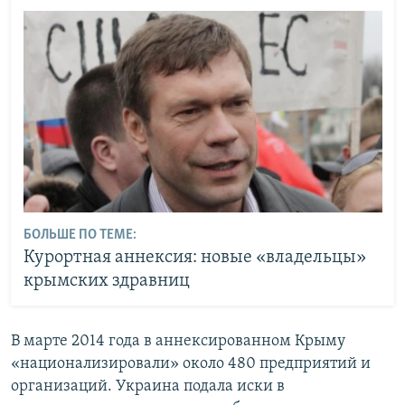
БОЛЬШЕ ПО ТЕМЕ:
Курортная аннексия: новые «владельцы»
крымских здравниц
В марте 2014 года в аннексированном Крыму
«национализировали» около 480 предприятий и
организаций. Украина подала иски в