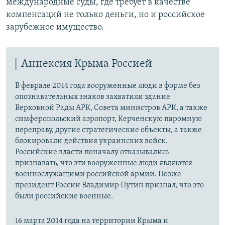
международные суды, где требует в качестве
компенсаций не только деньги, но и российское
зарубежное имущество.​
Аннексия Крыма Россией
В феврале 2014 года вооруженные люди в форме без
опознавательных знаков захватили здание
Верховной Рады АРК, Совета министров АРК, а также
симферопольский аэропорт, Керченскую паромную
переправу, другие стратегические объекты, а также
блокировали действия украинских войск.
Российские власти поначалу отказывались
признавать, что эти вооруженные люди являются
военнослужащими российской армии. Позже
президент России Владимир Путин признал, что это
были российские военные.
16 марта 2014 года на территории Крыма и