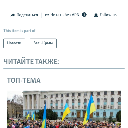
Поделиться
Читать без VPN
Follow us
This item is part of
Новости
Весь Крым
ЧИТАЙТЕ ТАКЖЕ:
ТОП-ТЕМА