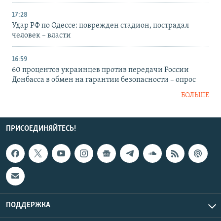
17:28
Удар РФ по Одессе: поврежден стадион, пострадал
человек – власти
16:59
60 процентов украинцев против передачи России
Донбасса в обмен на гарантии безопасности – опрос
БОЛЬШЕ
ПРИСОЕДИНЯЙТЕСЬ!
ПОДДЕРЖКА