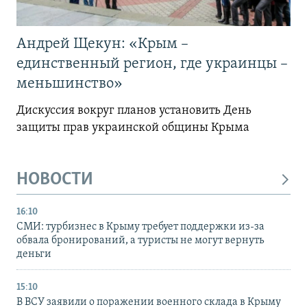
Андрей Щекун: «Крым –
единственный регион, где украинцы –
меньшинство»
Дискуссия вокруг планов установить День
защиты прав украинской общины Крыма
НОВОСТИ
16:10
СМИ: турбизнес в Крыму требует поддержки из-за
обвала бронирований, а туристы не могут вернуть
деньги
15:10
В ВСУ заявили о поражении военного склада в Крыму