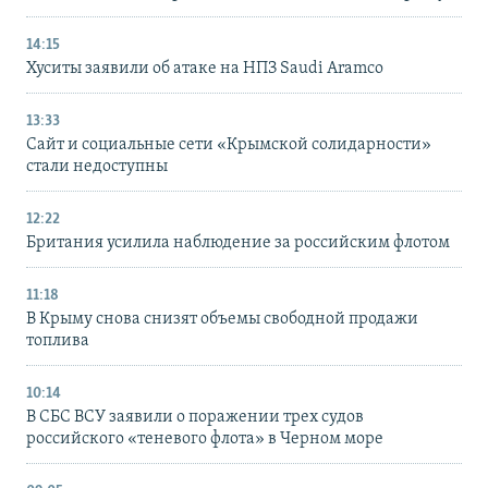
14:15
Хуситы заявили об атаке на НПЗ Saudi Aramco
13:33
Сайт и социальные сети «Крымской солидарности»
стали недоступны
12:22
Британия усилила наблюдение за российским флотом
11:18
В Крыму снова снизят объемы свободной продажи
топлива
10:14
В СБС ВСУ заявили о поражении трех судов
российского «теневого флота» в Черном море