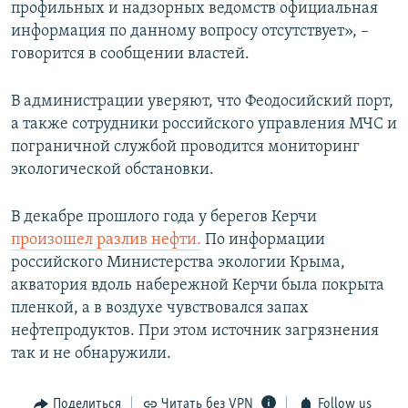
профильных и надзорных ведомств официальная
информация по данному вопросу отсутствует», –
говорится в сообщении властей.
В администрации уверяют, что Феодосийский порт,
а также сотрудники российского управления МЧС и
пограничной службой проводится мониторинг
экологической обстановки.
В декабре прошлого года у берегов Керчи
произошел разлив нефти.
По информации
российского Министерства экологии Крыма,
акватория вдоль набережной Керчи была покрыта
пленкой, а в воздухе чувствовался запах
нефтепродуктов. При этом источник загрязнения
так и не обнаружили.
Поделиться
Читать без VPN
Follow us