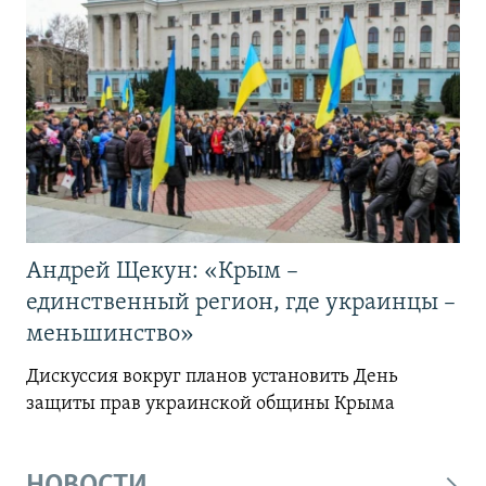
Андрей Щекун: «Крым –
единственный регион, где украинцы –
меньшинство»
Дискуссия вокруг планов установить День
защиты прав украинской общины Крыма