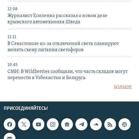
12:08
Журналист Есипенко рассказал о новом деле
крымского автомеханика Шведа
11:11
В Севастополе из-за отключений света планируют
менять схему питания светофоров
10:45
СМИ: В Wildberries сообщили, что часть складов могут
перенести в Узбекистан и Беларусь
БОЛЬШЕ
ПРИСОЕДИНЯЙТЕСЬ!