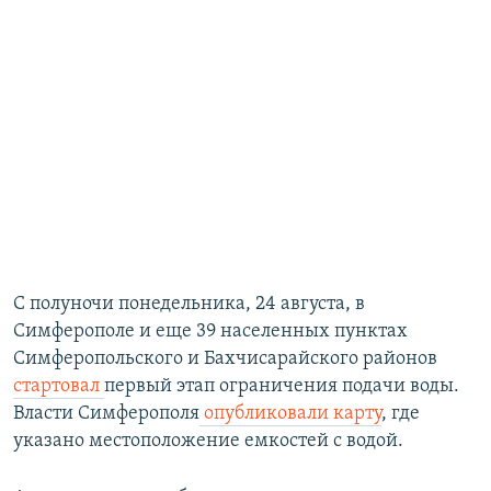
С полуночи понедельника, 24 августа, в
Симферополе и еще 39 населенных пунктах
Симферопольского и Бахчисарайского районов
стартовал
первый этап ограничения подачи воды.
Власти Симферополя
опубликовали карту
, где
указано местоположение емкостей с водой.