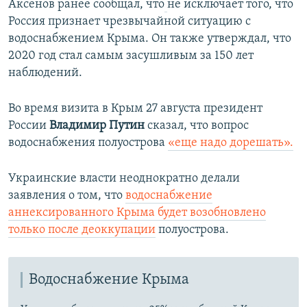
Аксенов ранее сообщал, что
не исключает того, что
Россия признает чрезвычайной ситуацию с
водоснабжением Крыма. Он также утверждал, что
2020 год стал самым засушливым за 150 лет
наблюдений.
Во время визита в Крым 27 августа президент
России
Владимир Путин
сказал, что вопрос
водоснабжения полуострова
«еще надо дорешать».
Украинские власти неоднократно делали
заявления о том, что
водоснабжение
аннексированного Крыма будет возобновлено
только после деоккупации
полуострова.
Водоснабжение Крыма