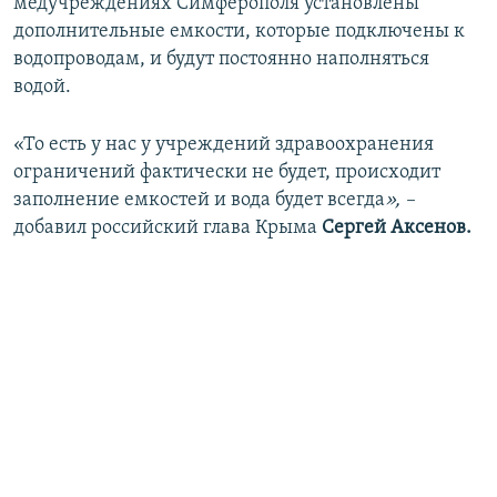
медучреждениях Симферополя установлены
дополнительные емкости, которые подключены к
водопроводам, и будут постоянно наполняться
водой.
«То есть у нас у учреждений здравоохранения
ограничений фактически не будет, происходит
заполнение емкостей и вода будет всегда
», –
добавил российский глава Крыма
Сергей Аксенов.