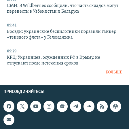
СМИ: В Wildberries сообщили, что часть складов могут
перенести в Узбекистан и Беларусь
09:41
Бровди: украинские беспилотники поразили танкер
«теневого флота» у Геленджика
09:29
КРЦ: Украинцев, осужденных РФ в Крыму, не
отпускают после истечения сроков
БОЛЬШЕ
ПРИСОЕДИНЯЙТЕСЬ!