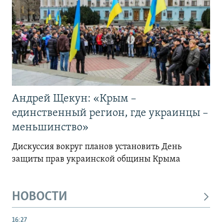
Андрей Щекун: «Крым –
единственный регион, где украинцы –
меньшинство»
Дискуссия вокруг планов установить День
защиты прав украинской общины Крыма
НОВОСТИ
16:27