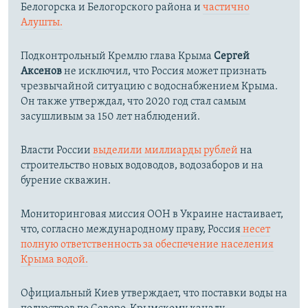
Белогорска и Белогорского района и
частично
Алушты.
Подконтрольный Кремлю глава Крыма
Сергей
Аксенов
не исключил, что Россия может признать
чрезвычайной ситуацию с водоснабжением Крыма.
Он также утверждал, что 2020 год стал самым
засушливым за 150 лет наблюдений.​
Власти России
выделили миллиарды рублей
на
строительство новых водоводов, водозаборов и на
бурение скважин.
Мониторинговая миссия ООН в Украине настаивает,
что, согласно международному праву, Россия
несет
полную ответственность за обеспечение населения
Крыма водой.
Официальный Киев утверждает, что поставки воды на