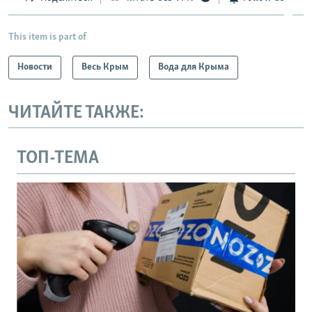
This item is part of
Новости
Весь Крым
Вода для Крыма
ЧИТАЙТЕ ТАКЖЕ:
ТОП-ТЕМА