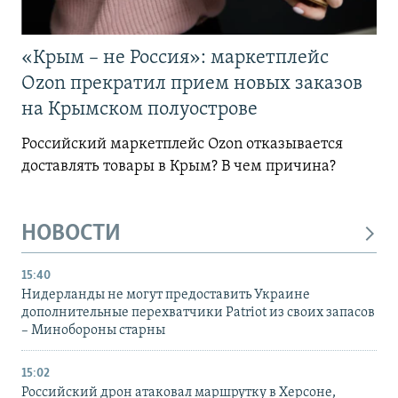
«Крым – не Россия»: маркетплейс
Ozon прекратил прием новых заказов
на Крымском полуострове
Российский маркетплейс Ozon отказывается
доставлять товары в Крым? В чем причина?
НОВОСТИ
15:40
Нидерланды не могут предоставить Украине
дополнительные перехватчики Patriot из своих запасов
– Минобороны старны
15:02
Российский дрон атаковал маршрутку в Херсоне,