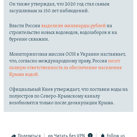
Он также утверждал, что 2020 год стал самым
засушливым за 150 лет наблюдений.​
Власти России
выделили миллиарды рублей
на
строительство новых водоводов, водозаборов и на
бурение скважин.
Мониторинговая миссия ООН в Украине настаивает,
что, согласно международному праву, Россия
несет
полную ответственность за обеспечение населения
Крыма водой.
Официальный Киев утверждает, что поставки воды на
полуостров по Северо-Крымскому каналу
возобновятся только после деоккупации Крыма.
Поделиться
Читать без VPN
Follow us