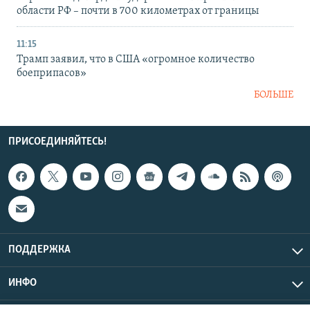
области РФ – почти в 700 километрах от границы
11:15
Трамп заявил, что в США «огромное количество
боеприпасов»
БОЛЬШЕ
ПРИСОЕДИНЯЙТЕСЬ!
ПОДДЕРЖКА
ИНФО