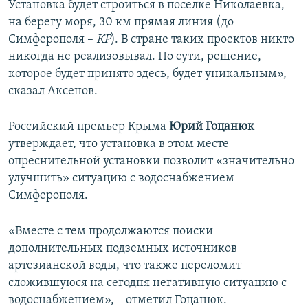
Установка будет строиться в поселке Николаевка,
на берегу моря, 30 км прямая линия (до
Симферополя –
КР
). В стране таких проектов никто
никогда не реализовывал. По сути, решение,
которое будет принято здесь, будет уникальным», –
сказал Аксенов.
Российский премьер Крыма
Юрий Гоцанюк
утверждает, что установка в этом месте
опреснительной установки позволит «значительно
улучшить» ситуацию с водоснабжением
Симферополя.
«Вместе с тем продолжаются поиски
дополнительных подземных источников
артезианской воды, что также переломит
сложившуюся на сегодня негативную ситуацию с
водоснабжением», – отметил Гоцанюк.