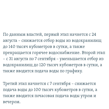
По данным властей, первый этап начнется с 24
августа – снижается отбор воды из водохранилищ
до 140 тысяч кубометров в сутки, а также
прекращается горячее водоснабжение. Второй этап
– с 31 августа по 7 сентября – уменьшается отбор из
водохранилищ до 120 тысяч кубометров в сутки, а
также вводится подача воды по графику.
Третий этап начнется с 7 сентября – снижается
подача воды до 100 тысяч кубометров в сутки, а
также вводится почасовая подача воды утром и
вечером.