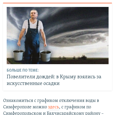
БОЛЬШЕ ПО ТЕМЕ:
Повелители дождей: в Крыму взялись за
искусственные осадки
Ознакомиться с графиком отключения воды в
Симферополе можно
здесь
, с графиком по
Симферопольском и Бахчисарайскому району –