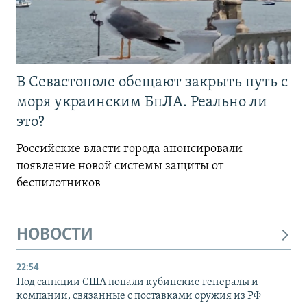
В Севастополе обещают закрыть путь с
моря украинским БпЛА. Реально ли
это?
Российские власти города анонсировали
появление новой системы защиты от
беспилотников
НОВОСТИ
22:54
Под санкции США попали кубинские генералы и
компании, связанные с поставками оружия из РФ