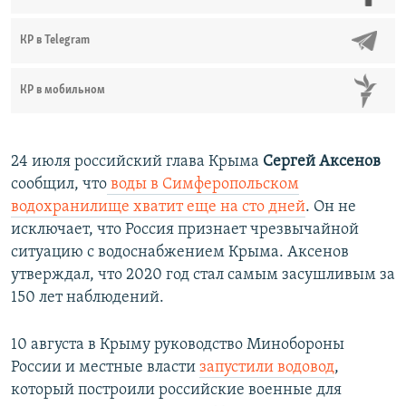
КР в Telegram
КР в мобильном
24 июля российский глава Крыма
Сергей Аксенов
сообщил, что
воды в Симферопольском
водохранилище хватит еще на сто дней
. Он не
исключает, что Россия признает чрезвычайной
ситуацию с водоснабжением Крыма. Аксенов
утверждал, что 2020 год стал самым засушливым за
150 лет наблюдений.
10 августа в Крыму руководство Минобороны
России и местные власти
запустили водовод
,
который построили российские военные для