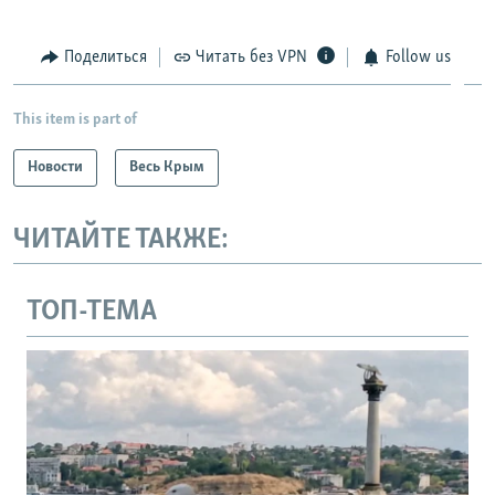
Поделиться
Читать без VPN
Follow us
This item is part of
Новости
Весь Крым
ЧИТАЙТЕ ТАКЖЕ:
ТОП-ТЕМА