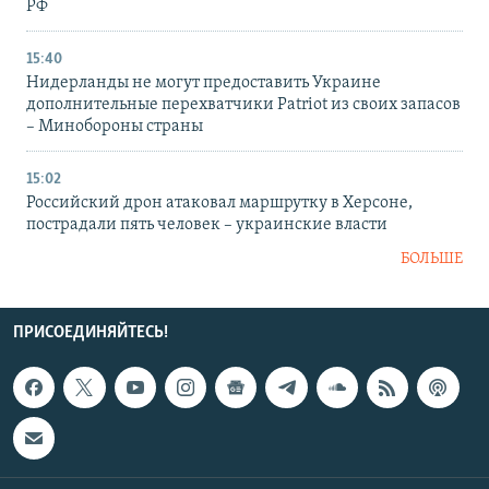
РФ
15:40
Нидерланды не могут предоставить Украине
дополнительные перехватчики Patriot из своих запасов
– Минобороны страны
15:02
Российский дрон атаковал маршрутку в Херсоне,
пострадали пять человек – украинские власти
БОЛЬШЕ
ПРИСОЕДИНЯЙТЕСЬ!