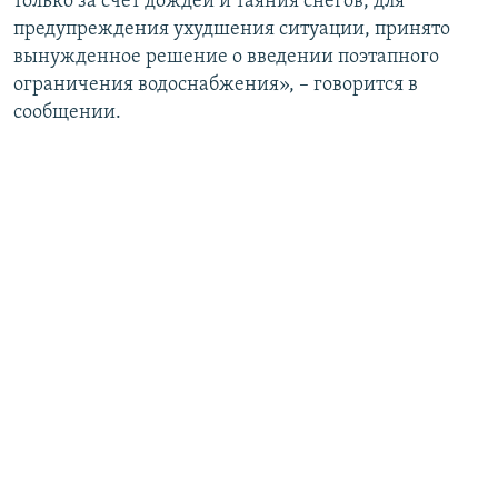
только за счет дождей и таяния снегов, для
предупреждения ухудшения ситуации, принято
вынужденное решение о введении поэтапного
ограничения водоснабжения», – говорится в
сообщении.