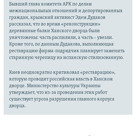
Бывший глава комитета АРК по делам
межнациональных отношений и депортированных
граждан, крымский активист Эдем Дудаков
рассказал, что во время «реконструкции»
деревянные балки Ханского дворца были
уничтожены: часть распилили, а часть – увезли.
Кроме того, по данным Дудакова, выполняющая
реставрацию фирма-подрядчик планирует заменить
старинную черепицу на испанскую стилизованную.
Киев неоднократно критиковал «реставрацию»,
которую проводит российская власть в Ханском
дворце. Министерство культуры Украины
утверждает, что из-за проведения этих работ
существует угроза разрушения главного корпуса
дворца.