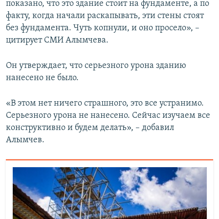
показано, что это здание стоит на фундаменте, а по
факту, когда начали раскапывать, эти стены стоят
без фундамента. Чуть копнули, и оно просело», –
цитирует СМИ Алымчева.
Он утверждает, что серьезного урона зданию
нанесено не было.
«В этом нет ничего страшного, это все устранимо.
Серьезного урона не нанесено. Сейчас изучаем все
конструктивно и будем делать», – добавил
Алымчев.