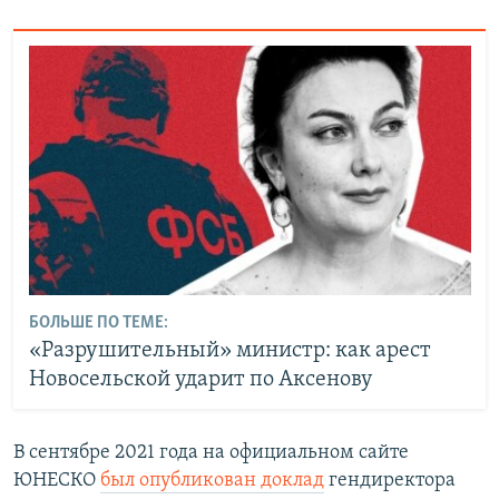
БОЛЬШЕ ПО ТЕМЕ:
«Разрушительный» министр: как арест
Новосельской ударит по Аксенову
В сентябре 2021 года на официальном сайте
ЮНЕСКО
был опубликован доклад
гендиректора