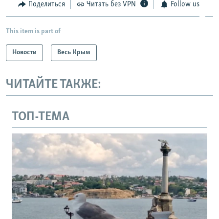
Поделиться
Читать без VPN
Follow us
This item is part of
Новости
Весь Крым
ЧИТАЙТЕ ТАКЖЕ:
ТОП-ТЕМА