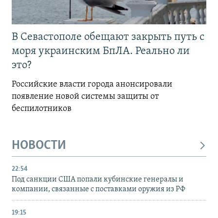
В Севастополе обещают закрыть путь с
моря украинским БпЛА. Реально ли
это?
Российские власти города анонсировали
появление новой системы защиты от
беспилотников
НОВОСТИ
22:54
Под санкции США попали кубинские генералы и
компании, связанные с поставками оружия из РФ
19:15