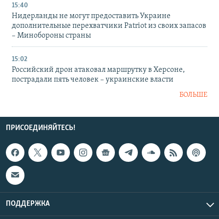
15:40
Нидерланды не могут предоставить Украине
дополнительные перехватчики Patriot из своих запасов
– Минобороны страны
15:02
Российский дрон атаковал маршрутку в Херсоне,
пострадали пять человек – украинские власти
БОЛЬШЕ
ПРИСОЕДИНЯЙТЕСЬ!
ПОДДЕРЖКА