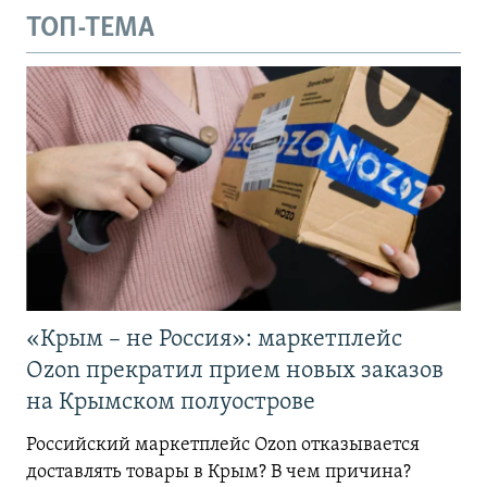
ТОП-ТЕМА
«Крым – не Россия»: маркетплейс
Ozon прекратил прием новых заказов
на Крымском полуострове
Российский маркетплейс Ozon отказывается
доставлять товары в Крым? В чем причина?