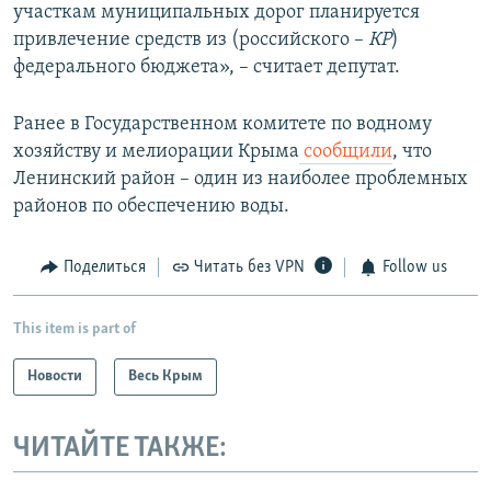
участкам муниципальных дорог планируется
привлечение средств из (российского –
КР
)
федерального бюджета», – считает депутат.
Ранее в Государственном комитете по водному
хозяйству и мелиорации Крыма
сообщили
, что
Ленинский район – один из наиболее проблемных
районов по обеспечению воды.
Поделиться
Читать без VPN
Follow us
This item is part of
Новости
Весь Крым
ЧИТАЙТЕ ТАКЖЕ: