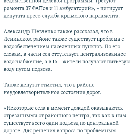
ведомственной целевой программы. Требуют
ремонта 37 ФАПов и 11 амбулаторий», – цитирует
депутата пресс-служба крымского парламента.
Александр Шевченко также рассказал, что в
Ленинском районе также существует проблема с
водообеспечением населенных пунктов. По его
словам, в части сел отсутствует централизованное
водоснабжение, а в 15 – жители получают питьевую
воду путем подвоза.
Также депутат отметил, что в районе –
неудовлетворительное состояние дорог.
«Некоторые села в момент дождей оказываются
отрезанными от районного центра, так как к ним
существует всего один подъезд по центральной
дороге. Для решения вопроса по проблемным