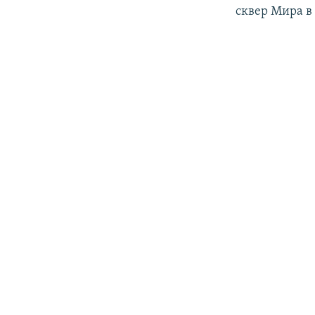
сквер Мира в