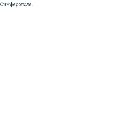
 Симферополе.