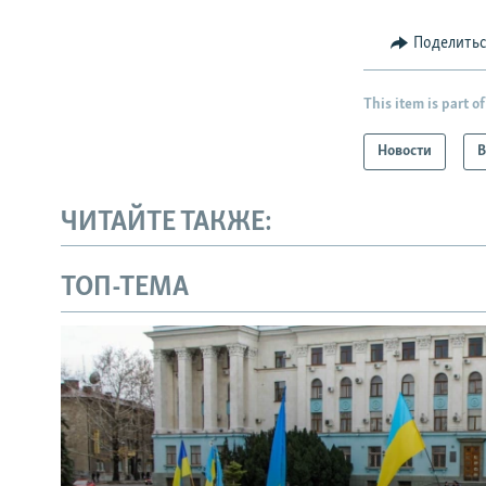
Поделить
This item is part of
Новости
В
ЧИТАЙТЕ ТАКЖЕ:
ТОП-ТЕМА