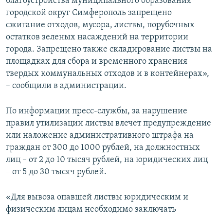
благоустройства муниципального образования
городской округ Симферополь запрещено
сжигание отходов, мусора, листвы, порубочных
остатков зеленых насаждений на территории
города. Запрещено также складирование листвы на
площадках для сбора и временного хранения
твердых коммунальных отходов и в контейнерах»,
– сообщили в администрации.
По информации пресс-службы, за нарушение
правил утилизации листвы влечет предупреждение
или наложение административного штрафа на
граждан от 300 до 1000 рублей, на должностных
лиц – от 2 до 10 тысяч рублей, на юридических лиц
– от 5 до 30 тысяч рублей.
«Для вывоза опавшей листвы юридическим и
физическим лицам необходимо заключать