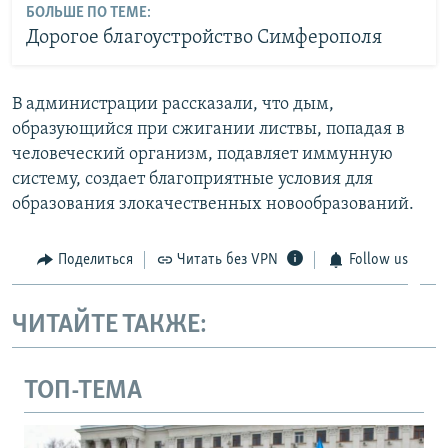
БОЛЬШЕ ПО ТЕМЕ:
Дорогое благоустройство Симферополя
В администрации рассказали, что дым,
образующийся при сжигании листвы, попадая в
человеческий организм, подавляет иммунную
систему, создает благоприятные условия для
образования злокачественных новообразований.
Поделиться
Читать без VPN
Follow us
ЧИТАЙТЕ ТАКЖЕ:
ТОП-ТЕМА