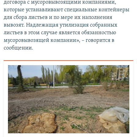
договора с мусоровывозящими компаниями,
которые устанавливают специальные контейнеры
для сбора листьев и по мере их наполнения
вывозят. Надлежащая утилизация собранных
листьев в этом случае является обязанностью
мусоровывозящей компании», – говорится в
сообщении.