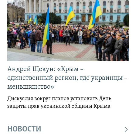
Андрей Щекун: «Крым –
единственный регион, где украинцы –
меньшинство»
Дискуссия вокруг планов установить День
защиты прав украинской общины Крыма
НОВОСТИ