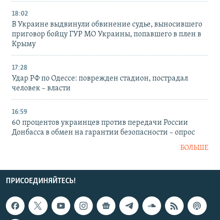
18:02
В Украине выдвинули обвинение судье, выносившего
приговор бойцу ГУР МО Украины, попавшего в плен в
Крыму
17:28
Удар РФ по Одессе: поврежден стадион, пострадал
человек – власти
16:59
60 процентов украинцев против передачи России
Донбасса в обмен на гарантии безопасности – опрос
БОЛЬШЕ
ПРИСОЕДИНЯЙТЕСЬ!