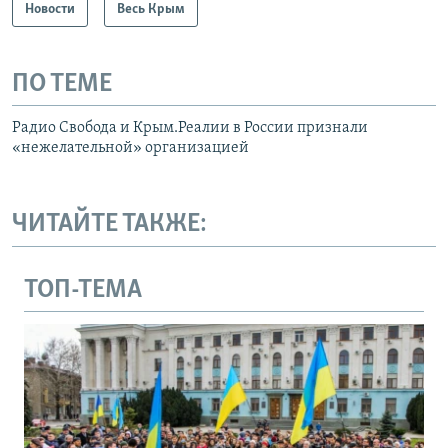
Новости
Весь Крым
ПО ТЕМЕ
Радио Свобода и Крым.Реалии в России признали
«нежелательной» организацией
ЧИТАЙТЕ ТАКЖЕ:
ТОП-ТЕМА