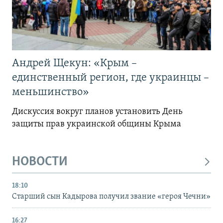
Андрей Щекун: «Крым –
единственный регион, где украинцы –
меньшинство»
Дискуссия вокруг планов установить День
защиты прав украинской общины Крыма
НОВОСТИ
18:10
Старший сын Кадырова получил звание «героя Чечни»
16:27